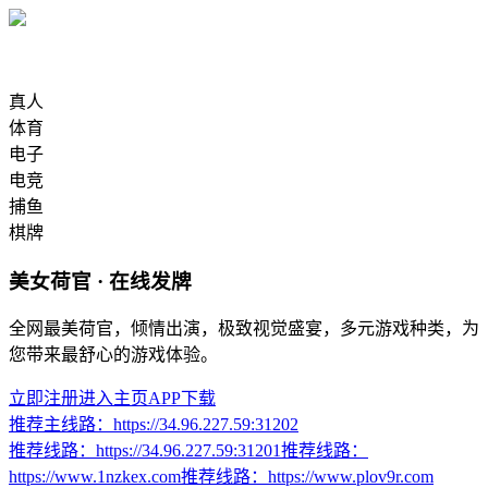
真人
体育
电子
电竞
捕鱼
棋牌
美女荷官 · 在线发牌
全网最美荷官，倾情出演，极致视觉盛宴，多元游戏种类，为
您带来最舒心的游戏体验。
立即注册
进入主页
APP下载
推荐主线路：
https://34.96.227.59:31202
推荐线路：
https://34.96.227.59:31201
推荐线路：
https://www.1nzkex.com
推荐线路：
https://www.plov9r.com