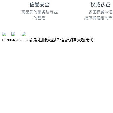
© 2004-
2026
K8凯发-国际大品牌 信誉保障 大额无忧