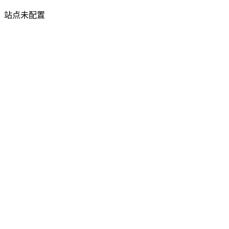
站点未配置