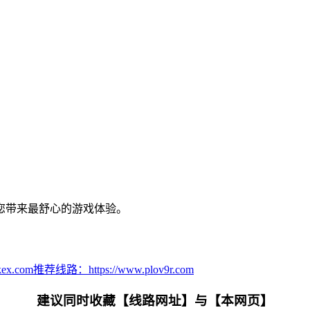
您带来最舒心的游戏体验。
kex.com
推荐线路：
https://www.plov9r.com
建议同时收藏【线路网址】与【本网页】