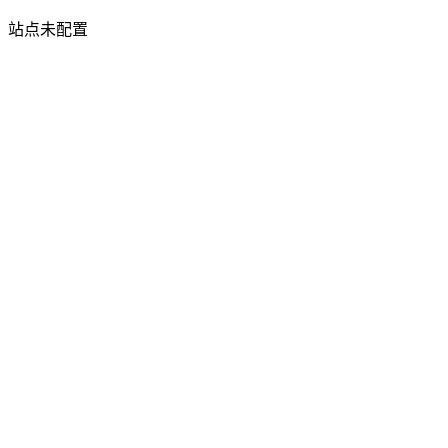
站点未配置