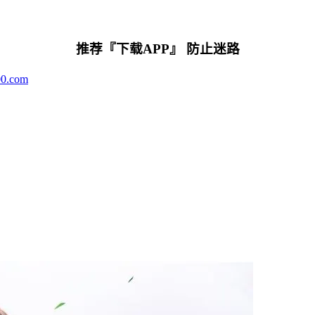
推荐『下载APP』 防止迷路
00.com