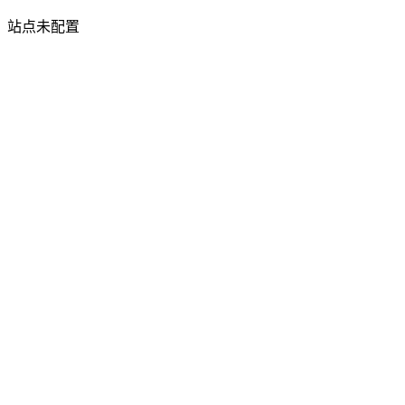
站点未配置